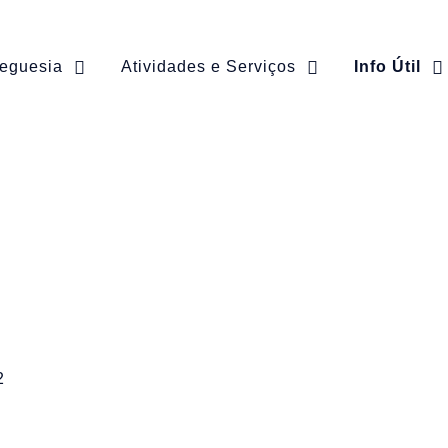
reguesia
Atividades e Serviços
Info Útil
2