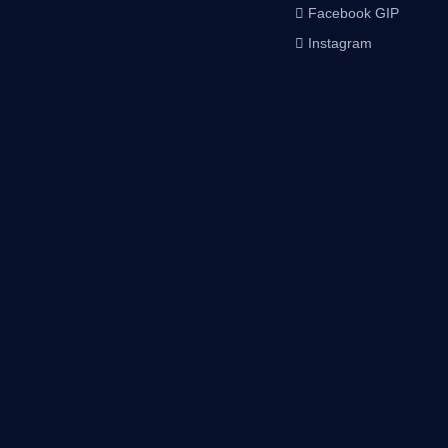
Facebook GIP
Instagram