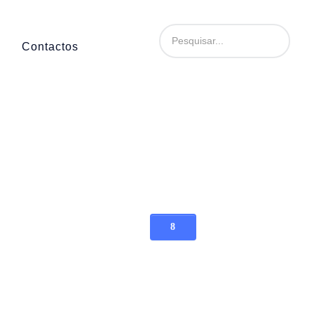
Contactos