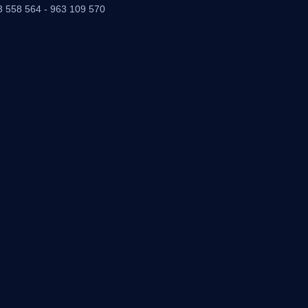
3 558 564 - 963 109 570