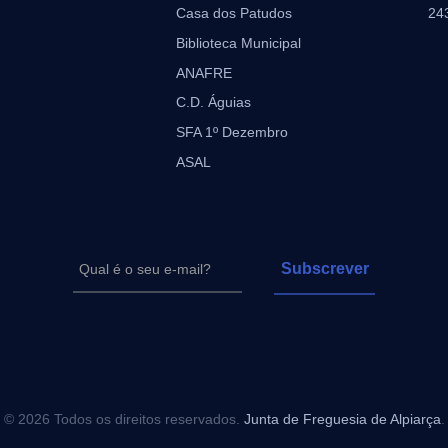
Casa dos Patudos
24
Biblioteca Municipal
ANAFRE
C.D. Águias
SFA 1º Dezembro
ASAL
© 2026 Todos os direitos reservados.
Junta de Freguesia de Alpiarça
.