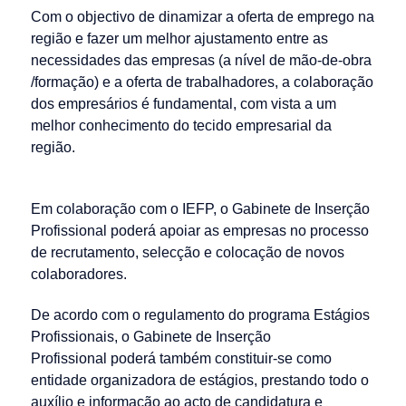
Com o objectivo de dinamizar a oferta de emprego na
região e fazer um melhor ajustamento entre as
necessidades das empresas (a nível de mão-de-obra
/formação) e a oferta de trabalhadores, a colaboração
dos empresários é fundamental, com vista a um
melhor conhecimento do tecido empresarial da
região.
Em colaboração com o IEFP, o Gabinete de Inserção
Profissional poderá apoiar as empresas no processo
de recrutamento, selecção e colocação de novos
colaboradores.
De acordo com o regulamento do programa Estágios
Profissionais, o Gabinete de Inserção
Profissional poderá também constituir-se como
entidade organizadora de estágios, prestando todo o
auxílio e informação ao acto de candidatura e