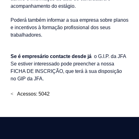
acompanhamento do estágio.
Poderá também informar a sua empresa sobre planos
e incentivos à formação profissional dos seus
trabalhadores.
Se é empresário contacte desde já
o G.I.P. da JFA
Se estiver interessado pode preencher a nossa
FICHA DE INSCRIÇÃO, que terá à sua disposição
no GIP da JFA.
Acessos: 5042