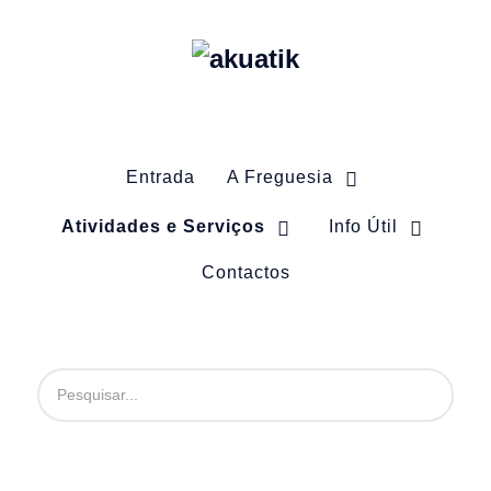
Entrada
A Freguesia
Atividades e Serviços
Info Útil
Contactos