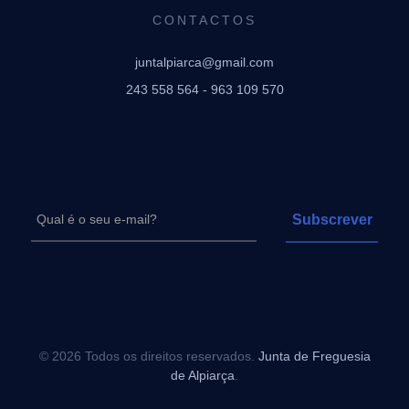
CONTACTOS
juntalpiarca@gmail.com
243 558 564 - 963 109 570
© 2026 Todos os direitos reservados.
Junta de Freguesia
de Alpiarça
.