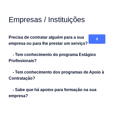
Empresas / Instituições
Precisa de contratar alguém para a sua
empresa ou para lhe prestar um serviço?
- Tem conhecimento do programa Estágios
Profissionais?
- Tem conhecimento dos programas de Apoio à
Contratação?
- Sabe que há apoios para formação na sua
empresa?