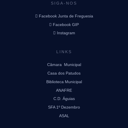
SIGA-NOS
Facebook Junta de Freguesia
Facebook GIP
Instagram
LINKS
Câmara Municipal
Casa dos Patudos
Biblioteca Municipal
ANAFRE
C.D. Águias
SFA 1º Dezembro
ASAL