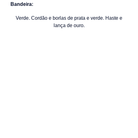
Bandeira:
Verde. Cordão e borlas de prata e verde. Haste e
lança de ouro.