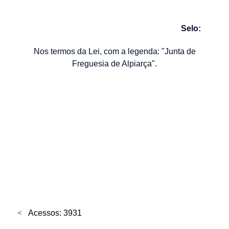
Selo:
Nos termos da Lei, com a legenda: "Junta de
Freguesia de Alpiarça".
Acessos: 3931