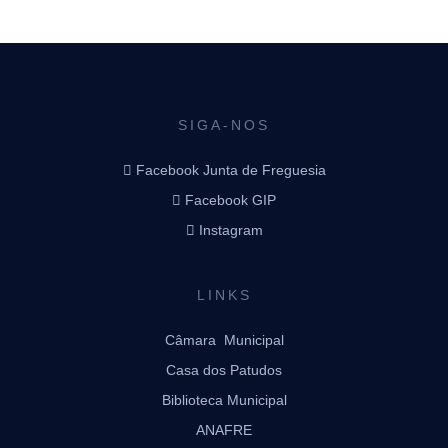
SIGA-NOS
Facebook Junta de Freguesia
Facebook GIP
Instagram
LINKS
Câmara Municipal
Casa dos Patudos
Biblioteca Municipal
ANAFRE