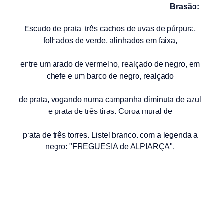
Brasão:
Escudo de prata, três cachos de uvas de púrpura,
folhados de verde, alinhados em faixa,
entre um arado de vermelho, realçado de negro, em
chefe e um barco de negro,
realçado
de prata, vogando numa campanha diminuta de azul
e prata de três tiras.
Coroa mural
de
prata de três torres. Listel branco, com a legenda a
negro: "FREGUESIA de ALPIARÇA".