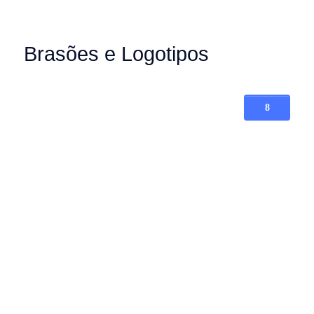
Brasões e Logotipos