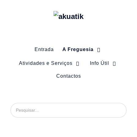
Entrada
A Freguesia
Atividades e Serviços
Info Útil
Contactos