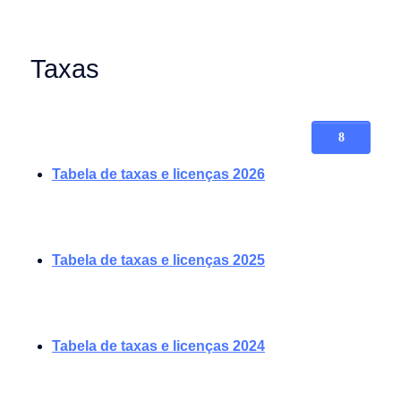
Taxas
Tabela de taxas e licenças 2026
Tabela de taxas e licenças 2025
Tabela de taxas e licenças 2024