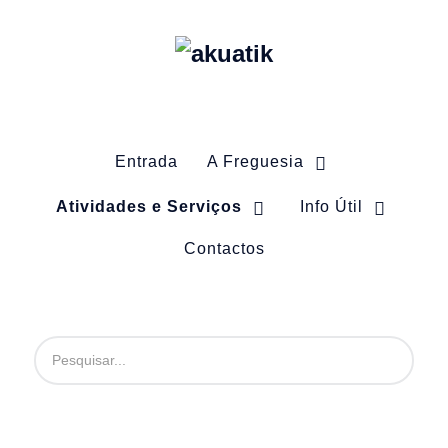
Entrada
A Freguesia
Atividades e Serviços
Info Útil
Contactos