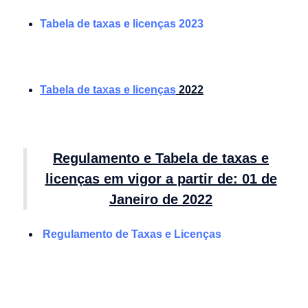
Tabela de taxas e licenças 2023
Tabela de taxas e licenças
2022
Regulamento e Tabela de taxas e
licenças em vigor a partir de: 01 de
Janeiro de 2022
Regulamento de Taxas e Licenças