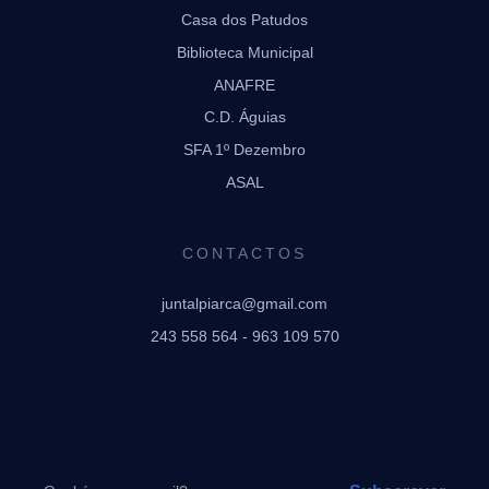
Casa dos Patudos
Biblioteca Municipal
ANAFRE
C.D. Águias
SFA 1º Dezembro
ASAL
CONTACTOS
juntalpiarca@gmail.com
243 558 564 - 963 109 570