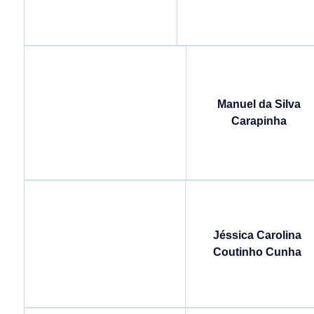
Manuel da Silva
Carapinha
Jéssica Carolina
Coutinho Cunha