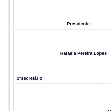
Presidente
Rafaela Pereira Lopes
1ºsecretário