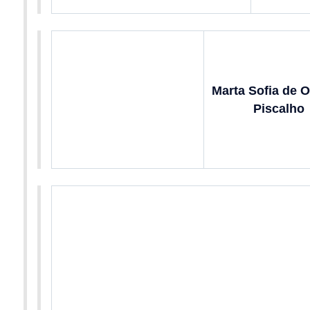
Marta Sofia de O
Piscalho