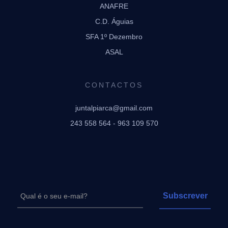
ANAFRE
C.D. Águias
SFA 1º Dezembro
ASAL
CONTACTOS
juntalpiarca@gmail.com
243 558 564 - 963 109 570