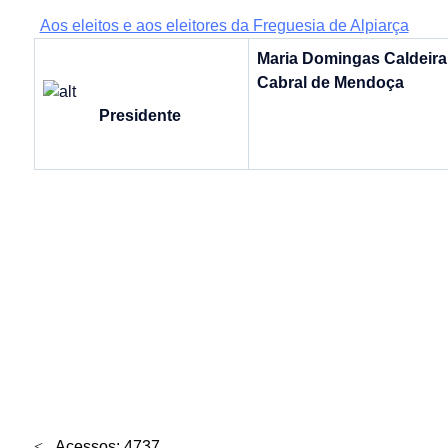
Aos eleitos e aos eleitores da Freguesia de Alpiarça
Maria Domingas Caldeira
Cabral de Mendoça
Presidente
Acessos: 4737