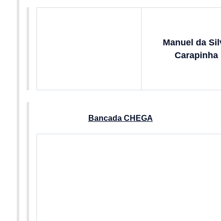
Manuel da Sil
Carapinha
Bancada CHEGA