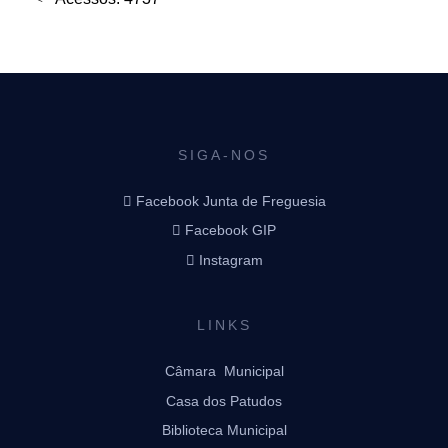
SIGA-NOS
Facebook Junta de Freguesia
Facebook GIP
Instagram
LINKS
Câmara Municipal
Casa dos Patudos
Biblioteca Municipal