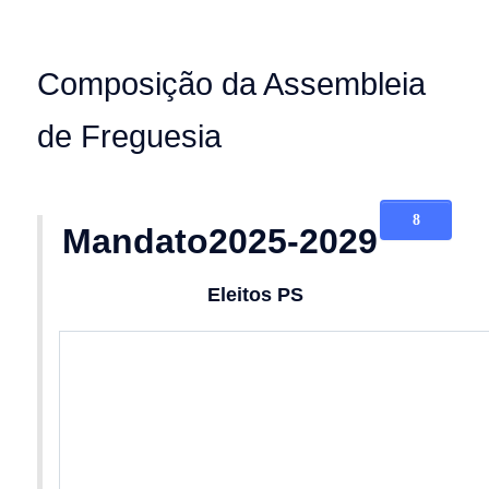
Composição da Assembleia
de Freguesia
Mandato2025-2029
Eleitos PS