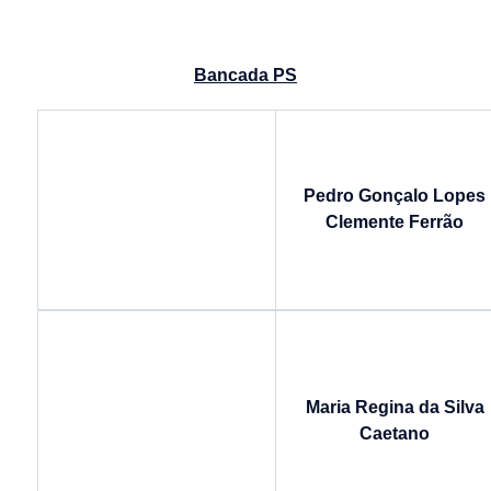
Bancada PS
Pedro Gonçalo Lopes
Clemente Ferrão
Maria Regina da Silva
Caetano