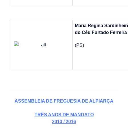
Maria Regina Sardinheir
do Céu Furtado Ferreira
(PS)
ASSEMBLEIA DE FREGUESIA DE ALPIARÇA
TRÊS ANOS DE MANDATO
2013 / 2016