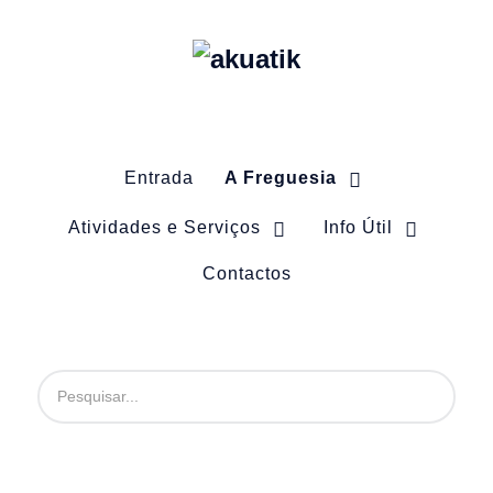
Entrada
A Freguesia
Atividades e Serviços
Info Útil
Contactos