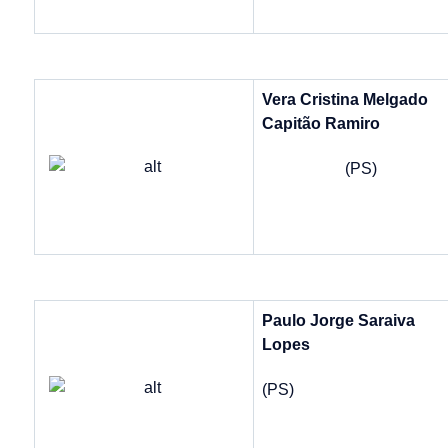
Vera Cristina Melgado
Capitão Ramiro
(PS)
Paulo Jorge Saraiva
Lopes
(PS)