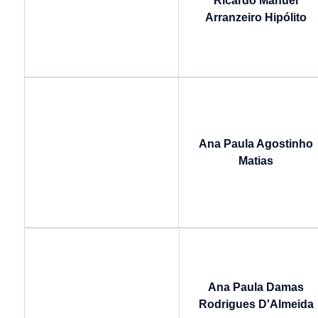
Ricardo Manuel
Arranzeiro Hipólito
Ana Paula Agostinho
Matias
Ana Paula Damas
Rodrigues D'Almeida