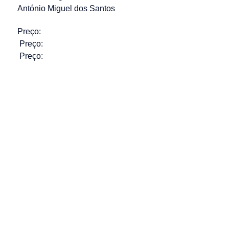
António Miguel dos Santos
Preço:
Preço:
Preço: