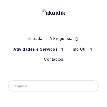
Entrada
A Freguesia
Atividades e Serviços
Info Útil
Contactos