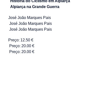
História do Ciclismo em Alpiarça
Alpiarça na Grande Guerra
José João Marques Pais
José João Marques Pais
José João Marques Pais
Preço: 12.50 €
Preço: 20.00 €
Preço: 20.00 €