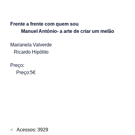
Frente a frente com quem sou
Manuel António- a arte de criar um melão
Marianela Valverde
Ricardo Hipólito
Preço:
Preço:5€
Acessos: 3929