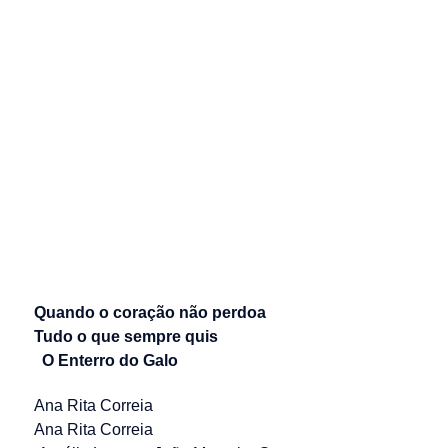
Quando o coração não perdoa
Tudo o que sempre quis
O Enterro do Galo
Ana Rita Correia
Ana Rita Correia