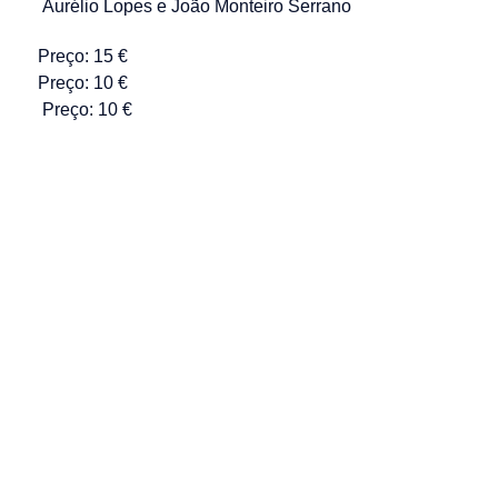
Aurélio Lopes
e
João Monteiro Serrano
Preço: 15 €
Preço: 10 €
Preço: 10 €