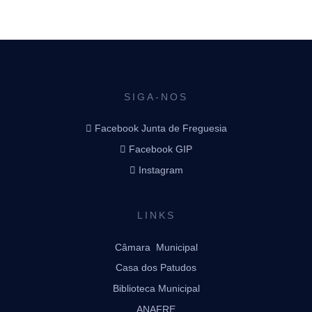
SIGA-NOS
Facebook Junta de Freguesia
Facebook GIP
Instagram
LINKS
Câmara Municipal
Casa dos Patudos
Biblioteca Municipal
ANAFRE