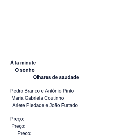
À la minute
O sonho
Olhares de saudade
Pedro Branco e António Pinto
Maria Gabriela Coutinho
Arlete Piedade e João Furtado
Preço:
Preço:
Preço: