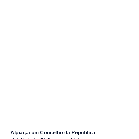
Alpiarça um Concelho da República