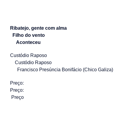
Ribatejo, gente com alma
Filho do vento
Aconteceu
Custódio Raposo
Custódio Raposo
Francisco Presúncia Bonifácio (Chico Galiza)
Preço:
Preço:
Preço