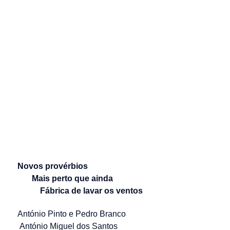
Novos provérbios
Mais perto que ainda
Fábrica de lavar os ventos
António Pinto e Pedro Branco
António Miguel dos Santos