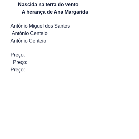
Nascida na terra do vento
A herança de Ana Margarida
António Miguel dos Santos
António Centeio
António Centeio
Preço:
Preço:
Preço: