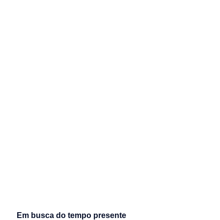
Em busca do tempo presente