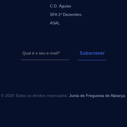
C.D. Águias
SFA 1º Dezembro
ASAL
© 2026 Todos os direitos reservados.
Junta de Freguesia de Alpiarça
.