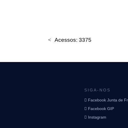
Acessos: 3375
SIGA-NOS
Facebook Junta de F
Facebook GIP
Instagram