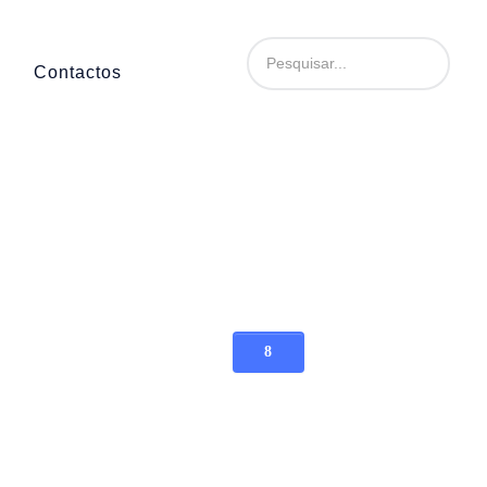
Contactos