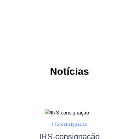
Notícias
IRS-consignação
IRS-consignação