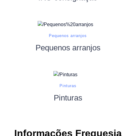
Pequenos arranjos
Pequenos arranjos
Pinturas
Pinturas
Informações Freguesia