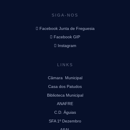
SIGA-NOS
Facebook Junta de Freguesia
Facebook GIP
Instagram
LINKS
Câmara Municipal
Casa dos Patudos
Biblioteca Municipal
ANAFRE
C.D. Águias
SFA 1º Dezembro
ASAL