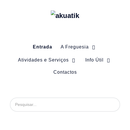
Entrada
A Freguesia
Atividades e Serviços
Info Útil
Contactos