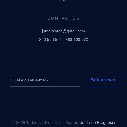
CONTACTOS
juntalpiarca@gmail.com
243 558 564 - 963 109 570
© 2026 Todos os direitos reservados.
Junta de Freguesia